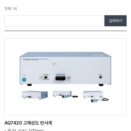
전체 : 14
검색하기
AQ7420 고해상도 반사계
• 측정 거리: 100mm