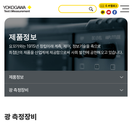
E-카탈로그
제품정보
요꼬가와는 1915년 창립이래 계측, 제어, 정보기술을 축으로
최첨단의 제품을 산업계에 제공함으로써 사회 발전에 공헌해오고 있습니다.
제품정보
광 측정장비
광 측정장비