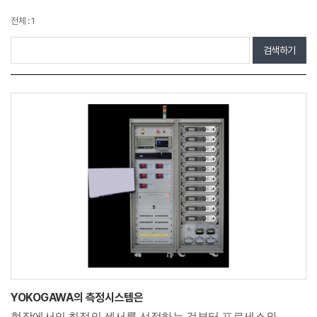
전체 : 1
검색하기
YOKOGAWA의 측정시스템은
현장에서의 최적의 센서를 선정하는 것부터 프로세스와