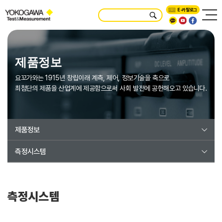
E-카탈로그
제품정보
요꼬가와는 1915년 창립이래 계측, 제어, 정보기술을 축으로
최첨단의 제품을 산업계에 제공함으로써 사회 발전에 공헌해오고 있습니다.
제품정보
측정시스템
측정시스템