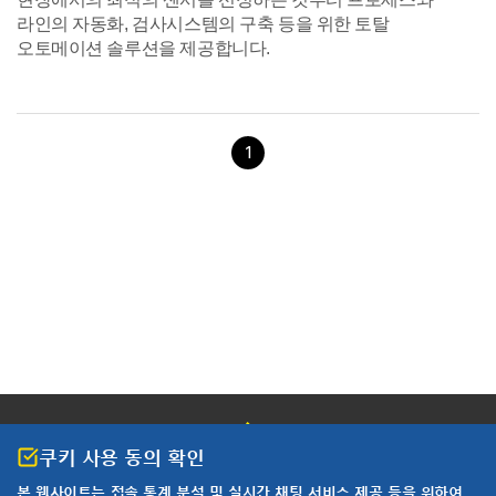
라인의 자동화, 검사시스템의 구축 등을 위한 토탈
오토메이션 솔루션을 제공합니다.
1
쿠키 사용 동의 확인
본 웹사이트는 접속 통계 분석 및
실시간 채팅 서비스 제공 등을 위하여